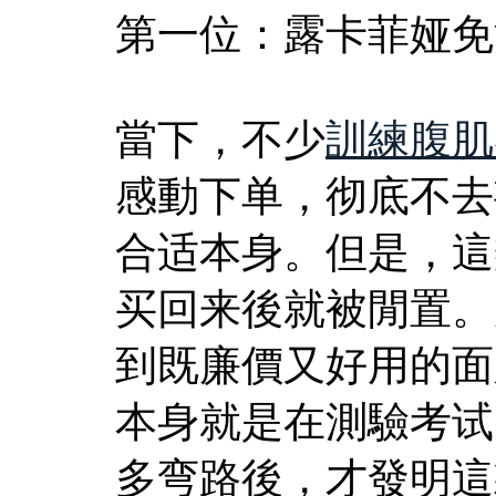
第一位：露卡菲娅免
當下，不少
訓練腹肌
感動下单，彻底不去
合适本身。但是，這
买回来後就被閒置。
到既廉價又好用的面
本身就是在測驗考试
多弯路後，才發明這