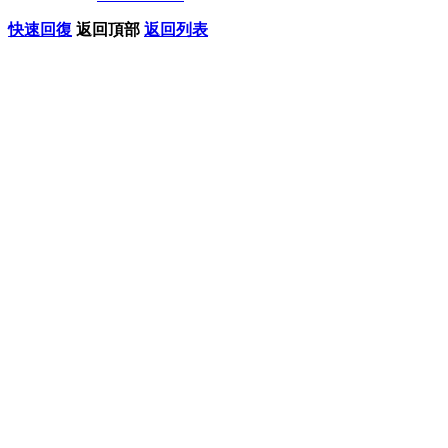
快速回復
返回頂部
返回列表