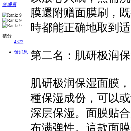
管理員
膜還附赠面膜刷，既
時都能正确地取到适
積分
4372
第二名：肌研极润保
發消息
肌研极润保湿面膜，
種保湿成份，可以或
深层保湿。面膜贴合
布满弹性。這款面膜