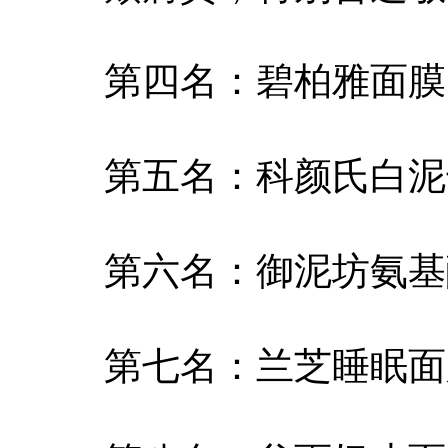
第四名：碧柏雅面膜
第五名：科颜氏白泥
第六名：御泥坊氨基
第七名：兰芝睡眠面