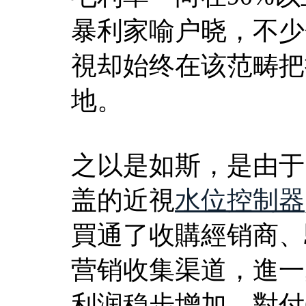
暴利家喻户晓，不少
視却始终在该范畴把
地。
之以是如斯，是由于
盖的近視
水位控制器
買通了收購經销商、
营销收集渠道，進一
利润稳步增加。對付