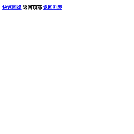
快速回復
返回頂部
返回列表