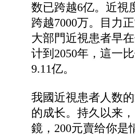
数已跨越6亿。近視
跨越7000万。目力
大部門近視患者早在
计到2050年，這一
9.11亿。
我國近視患者人数的
的成长。持久以来，
鏡，200元賣给你是