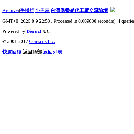
Archiver
|
手機版
|
小黑屋
|
台灣保養品代工廠交流論壇
GMT+8, 2026-8-9 22:53
, Processed in 0.009838 second(s), 4 queries
Powered by
Discuz!
X3.3
© 2001-2017
Comsenz Inc.
快速回復
返回頂部
返回列表