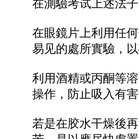
在測驗考试上述法子
在眼鏡片上利用任何
易见的處所實驗，以
利用酒精或丙酮等溶
操作，防止吸入有害
若是在胶水干燥後再